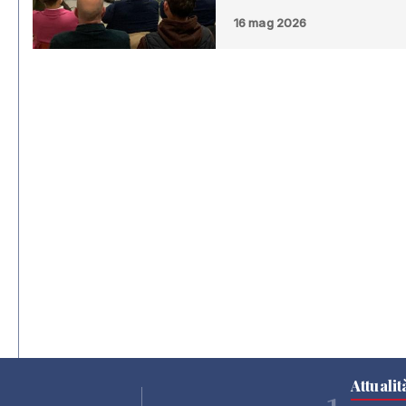
16 mag 2026
Attualit