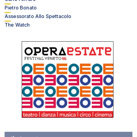
Pietro Bonato
Assessorato Allo Spettacolo
The Watch