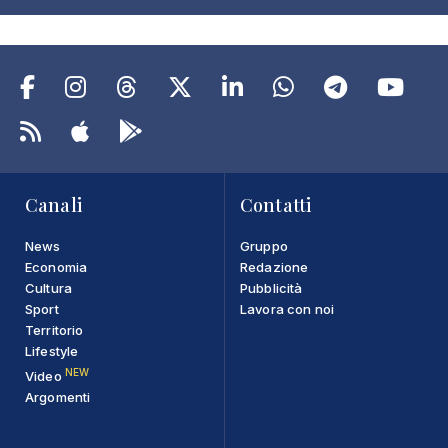
Canali
Contatti
News
Gruppo
Economia
Redazione
Cultura
Pubblicità
Sport
Lavora con noi
Territorio
Lifestyle
NEW
Video
Argomenti