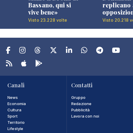
Bassano, qui si
replicano 
vive bene»
opposizio
Visto 23.228 volte
Visto 20.218 v
Canali
Contatti
News
Gruppo
Economia
Redazione
Cultura
Pubblicità
Sport
Lavora con noi
Territorio
Lifestyle