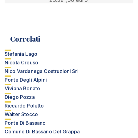
23.521,30 euro
Correlati
Stefania Lago
Nicola Creuso
Nico Vardanega Costruzioni Srl
Ponte Degli Alpini
Viviana Bonato
Diego Pozza
Riccardo Poletto
Walter Stocco
Ponte Di Bassano
Comune Di Bassano Del Grappa