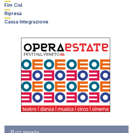
Fim Cisl
Ripresa
Cassa Integrazione
Il 07 agosto