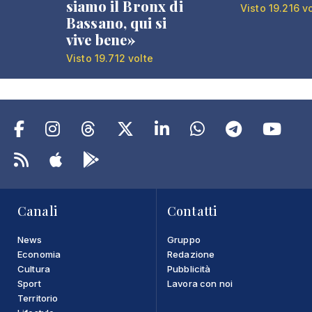
siamo il Bronx di
Visto 19.216 v
Bassano, qui si
vive bene»
Visto 19.712 volte
Canali
Contatti
News
Gruppo
Economia
Redazione
Cultura
Pubblicità
Sport
Lavora con noi
Territorio