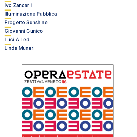
Ivo Zancarli
Illuminazione Pubblica
Progetto Sunshine
Giovanni Cunico
Luci A Led
Linda Munari