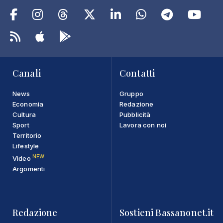
Canali
Contatti
News
Gruppo
Economia
Redazione
Cultura
Pubblicità
Sport
Lavora con noi
Territorio
Lifestyle
NEW
Video
Argomenti
Redazione
Sostieni Bassanonet.it