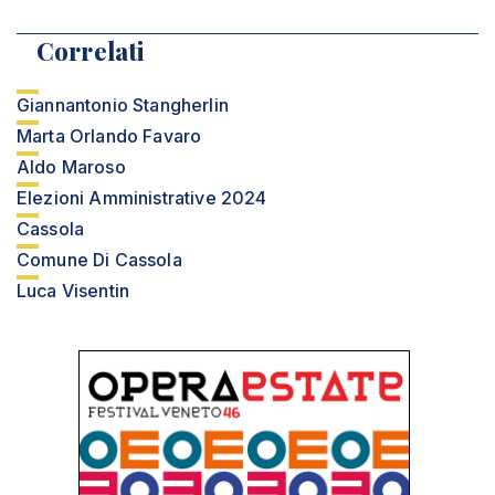
Correlati
Giannantonio Stangherlin
Marta Orlando Favaro
Aldo Maroso
Elezioni Amministrative 2024
Cassola
Comune Di Cassola
Luca Visentin