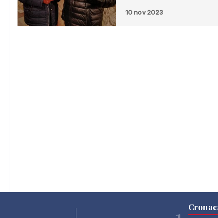
10 nov 2023
Cronac