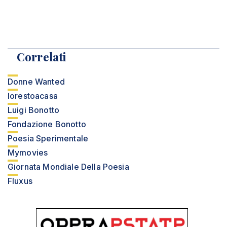
Correlati
Donne Wanted
Iorestoacasa
Luigi Bonotto
Fondazione Bonotto
Poesia Sperimentale
Mymovies
Giornata Mondiale Della Poesia
Fluxus