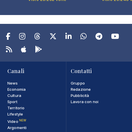
Canali
Contatti
News
Gruppo
Economia
Redazione
Cultura
Pubblicità
Sport
Lavora con noi
Territorio
Lifestyle
NEW
Video
Argomenti