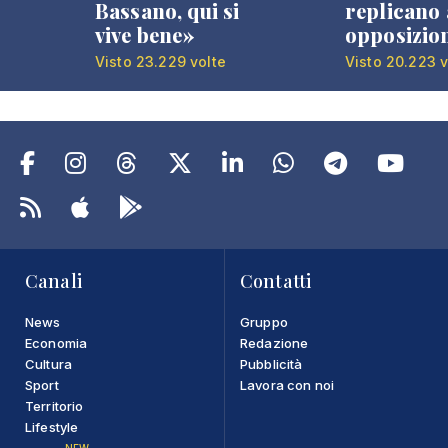
Bassano, qui si
replicano 
vive bene»
opposizio
Visto 23.229 volte
Visto 20.223 v
Canali
Contatti
News
Gruppo
Economia
Redazione
Cultura
Pubblicità
Sport
Lavora con noi
Territorio
Lifestyle