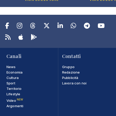
Canali
Contatti
News
Gruppo
Economia
Redazione
Cultura
Pubblicità
Sport
Lavora con noi
Territorio
Lifestyle
NEW
Video
Argomenti