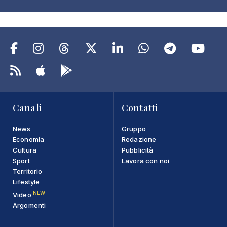
Canali
Contatti
News
Gruppo
Economia
Redazione
Cultura
Pubblicità
Sport
Lavora con noi
Territorio
Lifestyle
NEW
Video
Argomenti