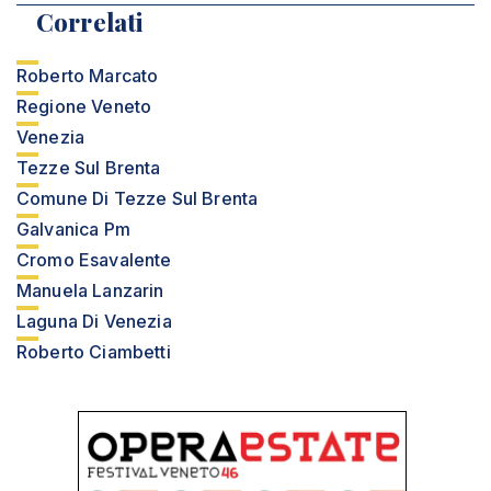
Correlati
Roberto Marcato
Regione Veneto
Venezia
Tezze Sul Brenta
Comune Di Tezze Sul Brenta
Galvanica Pm
Cromo Esavalente
Manuela Lanzarin
Laguna Di Venezia
Roberto Ciambetti