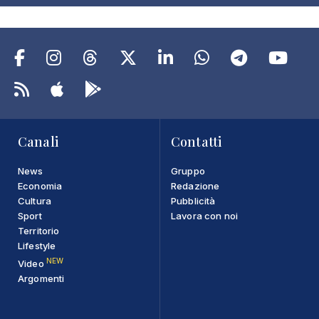
Canali
Contatti
News
Gruppo
Economia
Redazione
Cultura
Pubblicità
Sport
Lavora con noi
Territorio
Lifestyle
NEW
Video
Argomenti