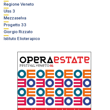
Regione Veneto
Ulss 3
Mezzaselva
Progetto 33
Giorgio Rizzato
Istituto Elioterapico