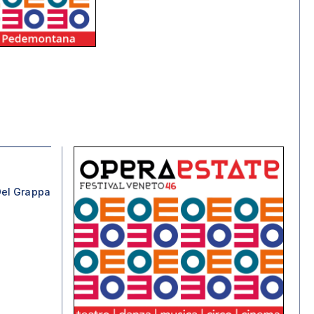
el Grappa