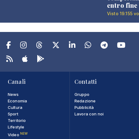
entro fine
Visto 19.155 vo
Canali
Contatti
News
Gruppo
Economia
Redazione
Cultura
Pubblicità
Sport
Lavora con noi
Territorio
Lifestyle
NEW
Video