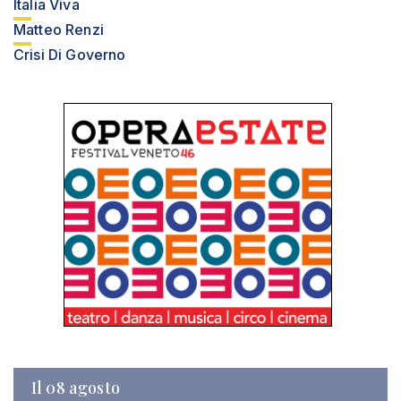
Italia Viva
Matteo Renzi
Crisi Di Governo
Il 08 agosto