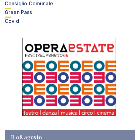
Consiglio Comunale
Green Pass
Covid
Il 08 agosto