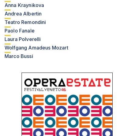
Anna Kraynikova
Andrea Albertin
Teatro Remondini
Paolo Fanale
Laura Polverelli
Wolfgang Amadeus Mozart
Marco Bussi