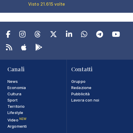
Visto 21.615 volte
Canali
Contatti
News
Gruppo
Economia
Redazione
Cultura
Pubblicità
Sport
Lavora con noi
Territorio
Lifestyle
NEW
Video
Argomenti