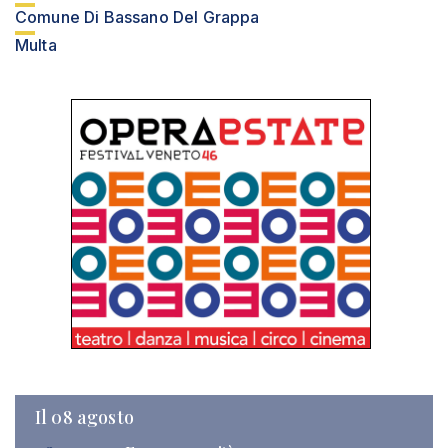
Comune Di Bassano Del Grappa
Multa
Il 08 agosto