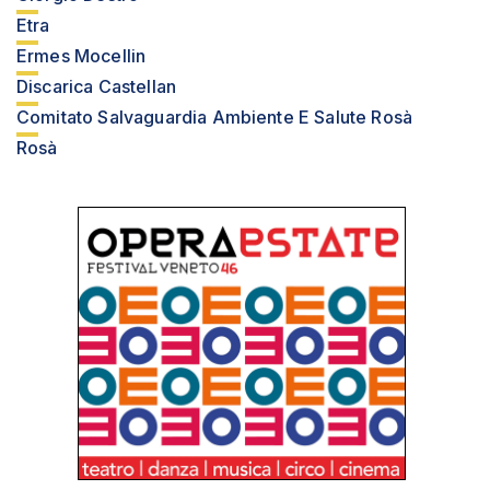
Etra
Ermes Mocellin
Discarica Castellan
Comitato Salvaguardia Ambiente E Salute Rosà
Rosà