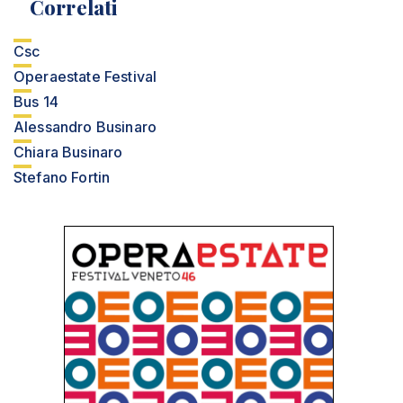
Correlati
Csc
Operaestate Festival
Bus 14
Alessandro Businaro
Chiara Businaro
Stefano Fortin