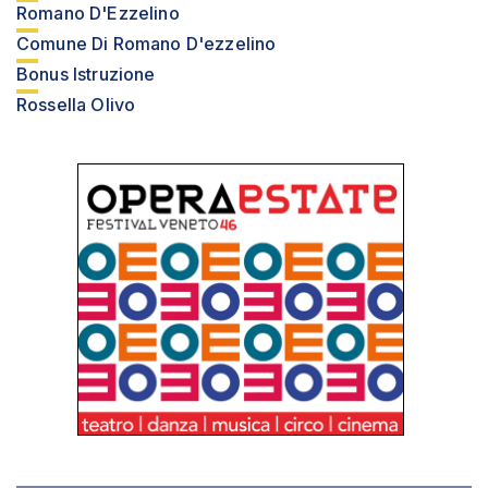
Romano D'Ezzelino
Comune Di Romano D'ezzelino
Bonus Istruzione
Rossella Olivo