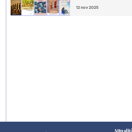
12 nov 2025
Attualit