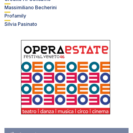
Massimiliano Becherini
Profamily
Silvia Pasinato