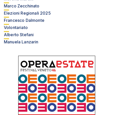
Marco Zecchinato
Elezioni Regionali 2025
Francesco Dalmonte
Volontariato
Alberto Stefani
Manuela Lanzarin