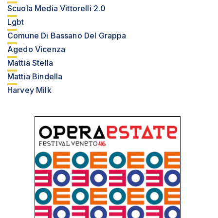
Scuola Media Vittorelli 2.0
Lgbt
Comune Di Bassano Del Grappa
Agedo Vicenza
Mattia Stella
Mattia Bindella
Harvey Milk