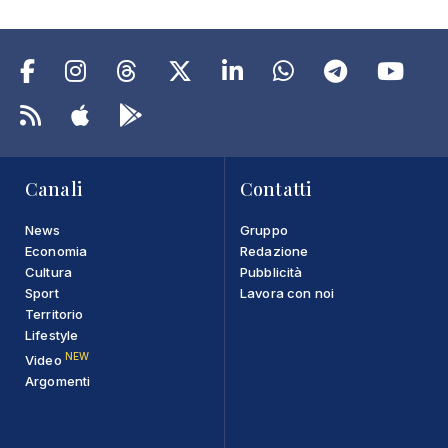
Canali
Contatti
News
Gruppo
Economia
Redazione
Cultura
Pubblicità
Sport
Lavora con noi
Territorio
Lifestyle
NEW
Video
Argomenti