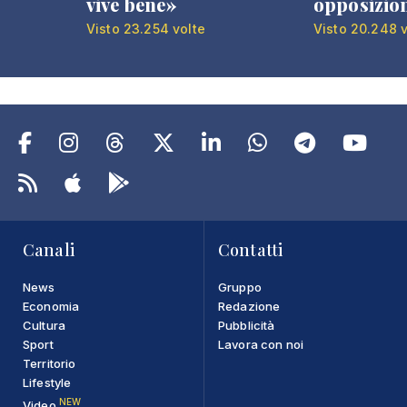
vive bene»
opposizio
Visto 23.254 volte
Visto 20.248 v
Canali
Contatti
News
Gruppo
Economia
Redazione
Cultura
Pubblicità
Sport
Lavora con noi
Territorio
Lifestyle
NEW
Video