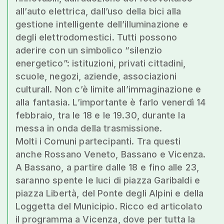
all’auto elettrica, dall’uso della bici alla
gestione intelligente dell’illuminazione e
degli elettrodomestici. Tutti possono
aderire con un simbolico “silenzio
energetico”: istituzioni, privati cittadini,
scuole, negozi, aziende, associazioni
culturalI. Non c’è limite all’immaginazione e
alla fantasia. L’importante è farlo venerdì 14
febbraio, tra le 18 e le 19.30, durante la
messa in onda della trasmissione.
Molti i Comuni partecipanti. Tra questi
anche Rossano Veneto, Bassano e Vicenza.
A Bassano, a partire dalle 18 e fino alle 23,
saranno spente le luci di piazza Garibaldi e
piazza Libertà, del Ponte degli Alpini e della
Loggetta del Municipio. Ricco ed articolato
il programma a Vicenza, dove per tutta la