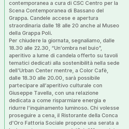
contemporanea a cura di CSC Centro per la
Scena Contemporanea di Bassano del
Grappa. Candele accese e apertura
straordinaria dalle 18 alle 20 anche al Museo
della Grappa Poli.
Per chiudere la giornata, segnaliamo, dalle
18.30 alle 22.30, “Un’ombra nel buio”,
aperitivo a lume di candela offerto su tavoli
tematici dedicati alla sostenibilità nella sede
dell’Urban Center mentre, a Color Cafè,
dalle 18.30 alle 20.00, sarà possibile
partecipare all’aperitivo culturale con
Giuseppe Tavella, con una relazione
dedicata a come risparmiare energia e
ridurre l'inquinamento luminoso. Chi volesse
proseguire a cena, il Ristorante della Conca
d'Oro Fattoria Sociale propone una serata a