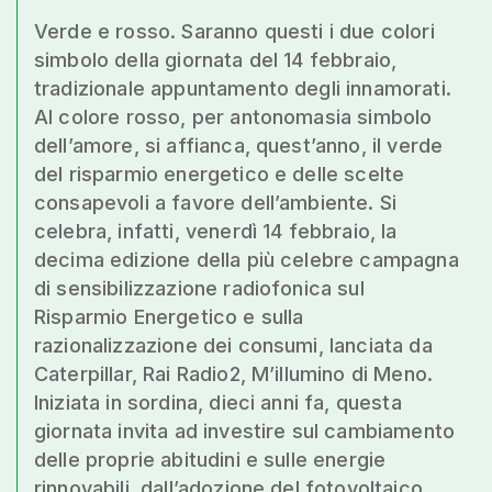
Verde e rosso. Saranno questi i due colori
simbolo della giornata del 14 febbraio,
tradizionale appuntamento degli innamorati.
Al colore rosso, per antonomasia simbolo
dell’amore, si affianca, quest’anno, il verde
del risparmio energetico e delle scelte
consapevoli a favore dell’ambiente. Si
celebra, infatti, venerdì 14 febbraio, la
decima edizione della più celebre campagna
di sensibilizzazione radiofonica sul
Risparmio Energetico e sulla
razionalizzazione dei consumi, lanciata da
Caterpillar, Rai Radio2, M’illumino di Meno.
Iniziata in sordina, dieci anni fa, questa
giornata invita ad investire sul cambiamento
delle proprie abitudini e sulle energie
rinnovabili, dall’adozione del fotovoltaico