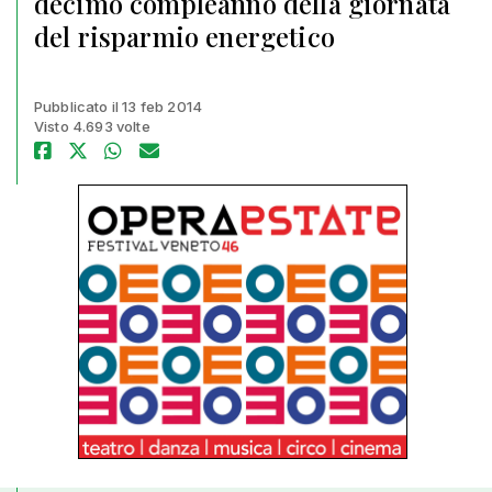
decimo compleanno della giornata
del risparmio energetico
Pubblicato il 13 feb 2014
Visto 4.693 volte