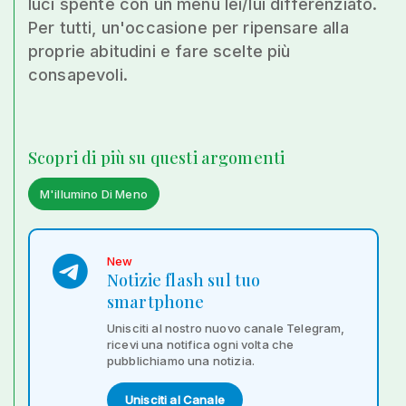
luci spente con un menu lei/lui differenziato.
Per tutti, un'occasione per ripensare alla
proprie abitudini e fare scelte più
consapevoli.
Scopri di più su questi argomenti
M'illumino Di Meno
New
Notizie flash sul tuo
smartphone
Unisciti al nostro nuovo canale Telegram,
ricevi una notifica ogni volta che
pubblichiamo una notizia.
Unisciti al Canale