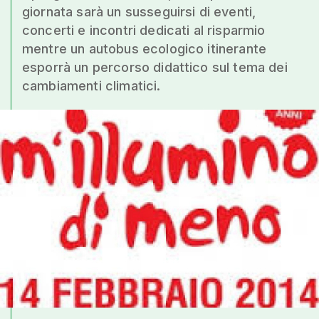
giornata sarà un susseguirsi di eventi,
concerti e incontri dedicati al risparmio
mentre un autobus ecologico itinerante
esporrà un percorso didattico sul tema dei
cambiamenti climatici.