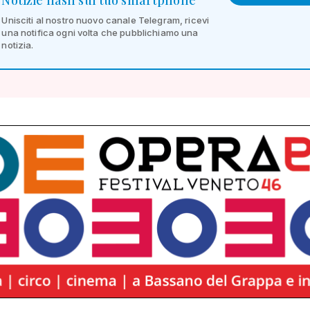
Unisciti al nostro nuovo canale Telegram, ricevi
una notifica ogni volta che pubblichiamo una
notizia.