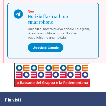
New
Notizie flash sul tuo
smartphone
Unisciti al nostro nuovo canale Telegram,
ricevi una notifica ogni volta che
pubblichiamo una notizia.
Unisciti al Canale
Più visti