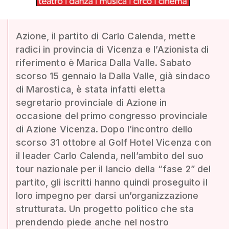
Azione, il partito di Carlo Calenda, mette
radici in provincia di Vicenza e l’Azionista di
riferimento è Marica Dalla Valle. Sabato
scorso 15 gennaio la Dalla Valle, già sindaco
di Marostica, è stata infatti eletta
segretario provinciale di Azione in
occasione del primo congresso provinciale
di Azione Vicenza. Dopo l’incontro dello
scorso 31 ottobre al Golf Hotel Vicenza con
il leader Carlo Calenda, nell’ambito del suo
tour nazionale per il lancio della “fase 2” del
partito, gli iscritti hanno quindi proseguito il
loro impegno per darsi un’organizzazione
strutturata. Un progetto politico che sta
prendendo piede anche nel nostro