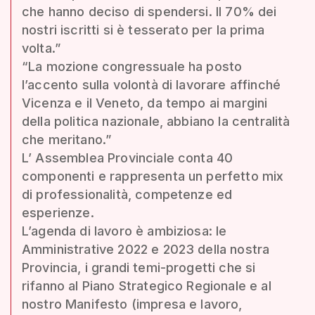
che hanno deciso di spendersi. Il 70% dei
nostri iscritti si è tesserato per la prima
volta.”
“La mozione congressuale ha posto
l’accento sulla volontà di lavorare affinché
Vicenza e il Veneto, da tempo ai margini
della politica nazionale, abbiano la centralità
che meritano.”
L’ Assemblea Provinciale conta 40
componenti e rappresenta un perfetto mix
di professionalità, competenze ed
esperienze.
L’agenda di lavoro è ambiziosa: le
Amministrative 2022 e 2023 della nostra
Provincia, i grandi temi-progetti che si
rifanno al Piano Strategico Regionale e al
nostro Manifesto (impresa e lavoro,