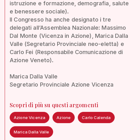
istruzione e formazione, demografia, salute
e benessere sociale).
Il Congresso ha anche designato i tre
delegati all’Assemblea Nazionale: Massimo
Dal Monte (Vicenza in Azione), Marica Dalla
Valle (Segretario Provinciale neo-eletta) e
Carlo Fei (Responsabile Comunicazione di
Azione Veneto).
Marica Dalla Valle
Segretario Provinciale Azione Vicenza
Scopri di più su questi argomenti
Azione Vicenza
Azione
Carlo Calenda
Marica Dalla Valle