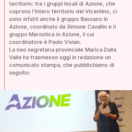
territorio: tra i gruppi locali di Azione, che
coprono l’intero territorio del Vicentino, ci
sono infatti anche il gruppo Bassano in
Azione, coordinato da Simone Cavallin e il
gruppo Marostica in Azione, il cui
coordinatore è Paolo Vivian.
La neo segretaria provinciale Marica Dalla
Valle ha trasmesso oggi in redazione un
comunicato stampa, che pubblichiamo di
seguito: