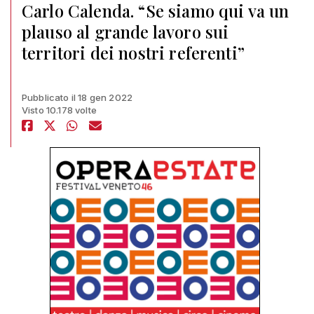
Carlo Calenda. “Se siamo qui va un
plauso al grande lavoro sui
territori dei nostri referenti”
Pubblicato il 18 gen 2022
Visto 10.178 volte