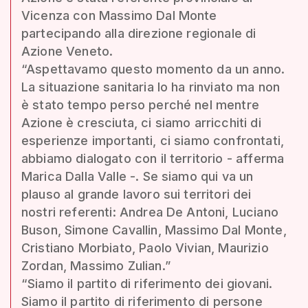
Vicenza con Massimo Dal Monte
partecipando alla direzione regionale di
Azione Veneto.
“Aspettavamo questo momento da un anno.
La situazione sanitaria lo ha rinviato ma non
è stato tempo perso perché nel mentre
Azione è cresciuta, ci siamo arricchiti di
esperienze importanti, ci siamo confrontati,
abbiamo dialogato con il territorio - afferma
Marica Dalla Valle -. Se siamo qui va un
plauso al grande lavoro sui territori dei
nostri referenti: Andrea De Antoni, Luciano
Buson, Simone Cavallin, Massimo Dal Monte,
Cristiano Morbiato, Paolo Vivian, Maurizio
Zordan, Massimo Zulian.”
“Siamo il partito di riferimento dei giovani.
Siamo il partito di riferimento di persone