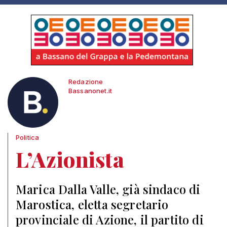
Redazione
Bassanonet.it
Politica
L’Azionista
Marica Dalla Valle, già sindaco di
Marostica, eletta segretario
provinciale di Azione, il partito di