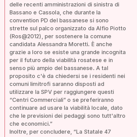
delle recenti amministrazioni di sinistra di
Bassano e Cassola, che durante la
convention PD del bassanese si sono
strette sul palco organizzato da Alfio Piotto
(Ros@2012), per sostenere la comune
candidata Alessandra Moretti. È anche
grazie a loro se esiste una grande incognita
per il futuro della viabilità rosatese e in
senso più ampio del bassanese. A tal
proposito c'è da chiedersi se i residenti nei
comuni limitrofi saranno disposti ad
utilizzare la SPV per raggiungere questi
“Centri Commerciali” o se preferiranno
continuare ad usare la viabilità locale, dato
che le previsioni dei pedaggi sono tutt'altro
che economici.”
Inoltre, per concludere, “La Statale 47