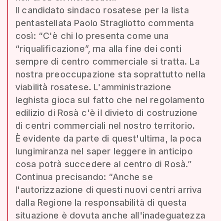
Il candidato sindaco rosatese per la lista
pentastellata Paolo Stragliotto commenta
così: “C'è chi lo presenta come una
“riqualificazione”, ma alla fine dei conti
sempre di centro commerciale si tratta. La
nostra preoccupazione sta soprattutto nella
viabilità rosatese. L'amministrazione
leghista gioca sul fatto che nel regolamento
edilizio di Rosà c'è il divieto di costruzione
di centri commerciali nel nostro territorio.
È evidente da parte di quest'ultima, la poca
lungimiranza nel saper leggere in anticipo
cosa potrà succedere al centro di Rosà.”
Continua precisando: “Anche se
l'autorizzazione di questi nuovi centri arriva
dalla Regione la responsabilità di questa
situazione è dovuta anche all'inadeguatezza