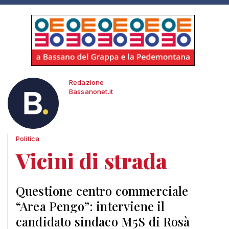
Redazione
Bassanonet.it
Politica
Vicini di strada
Questione centro commerciale
“Area Pengo”: interviene il
candidato sindaco M5S di Rosà