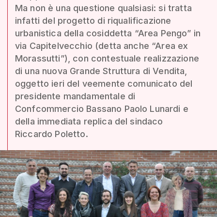
Ma non è una questione qualsiasi: si tratta
infatti del progetto di riqualificazione
urbanistica della cosiddetta “Area Pengo” in
via Capitelvecchio (detta anche “Area ex
Morassutti”), con contestuale realizzazione
di una nuova Grande Struttura di Vendita,
oggetto ieri del veemente comunicato del
presidente mandamentale di
Confcommercio Bassano Paolo Lunardi e
della immediata replica del sindaco
Riccardo Poletto.