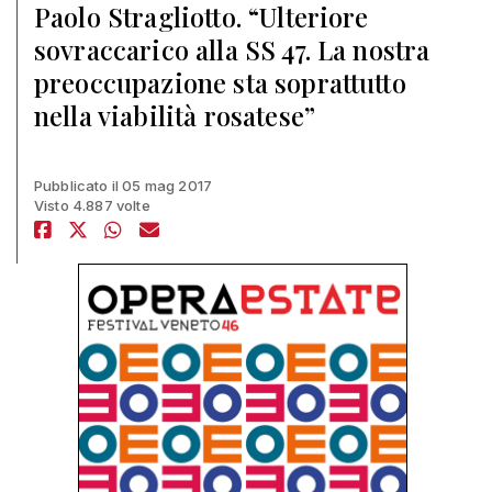
Paolo Stragliotto. “Ulteriore
sovraccarico alla SS 47. La nostra
preoccupazione sta soprattutto
nella viabilità rosatese”
Pubblicato il 05 mag 2017
Visto 4.887 volte