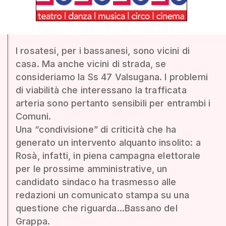
I rosatesi, per i bassanesi, sono vicini di
casa. Ma anche vicini di strada, se
consideriamo la Ss 47 Valsugana. I problemi
di viabilità che interessano la trafficata
arteria sono pertanto sensibili per entrambi i
Comuni.
Una “condivisione” di criticità che ha
generato un intervento alquanto insolito: a
Rosà, infatti, in piena campagna elettorale
per le prossime amministrative, un
candidato sindaco ha trasmesso alle
redazioni un comunicato stampa su una
questione che riguarda...Bassano del
Grappa.