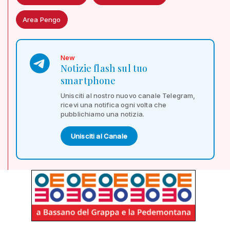
Area Pengo
New
Notizie flash sul tuo
smartphone
Unisciti al nostro nuovo canale Telegram,
ricevi una notifica ogni volta che
pubblichiamo una notizia.
Unisciti al Canale