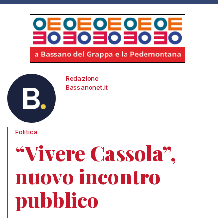
Redazione
Bassanonet.it
Politica
“Vivere Cassola”,
nuovo incontro
pubblico