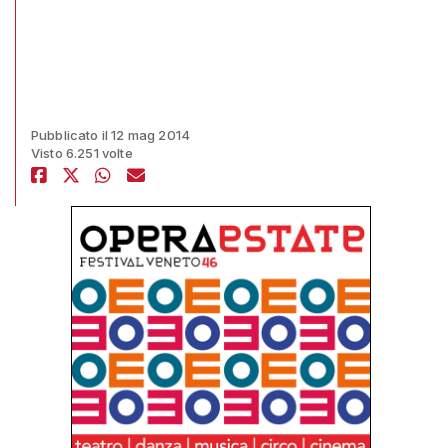
Pubblicato il 12 mag 2014
Visto 6.251 volte