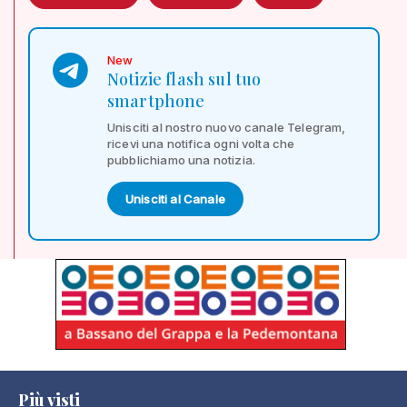
New
Notizie flash sul tuo
smartphone
Unisciti al nostro nuovo canale Telegram,
ricevi una notifica ogni volta che
pubblichiamo una notizia.
Unisciti al Canale
Più visti