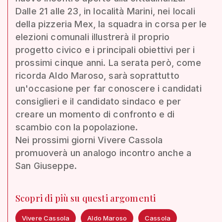
Dalle 21 alle 23, in località Marini, nei locali
della pizzeria Mex, la squadra in corsa per le
elezioni comunali illustrerà il proprio
progetto civico e i principali obiettivi per i
prossimi cinque anni. La serata però, come
ricorda Aldo Maroso, sarà soprattutto
un'occasione per far conoscere i candidati
consiglieri e il candidato sindaco e per
creare un momento di confronto e di
scambio con la popolazione.
Nei prossimi giorni Vivere Cassola
promuoverà un analogo incontro anche a
San Giuseppe.
Scopri di più su questi argomenti
Vivere Cassola
Aldo Maroso
Cassola