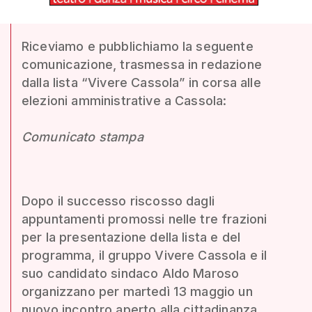
Riceviamo e pubblichiamo la seguente
comunicazione, trasmessa in redazione
dalla lista “Vivere Cassola” in corsa alle
elezioni amministrative a Cassola:
Comunicato stampa
Dopo il successo riscosso dagli
appuntamenti promossi nelle tre frazioni
per la presentazione della lista e del
programma, il gruppo Vivere Cassola e il
suo candidato sindaco Aldo Maroso
organizzano per martedì 13 maggio un
nuovo incontro aperto alla cittadinanza.