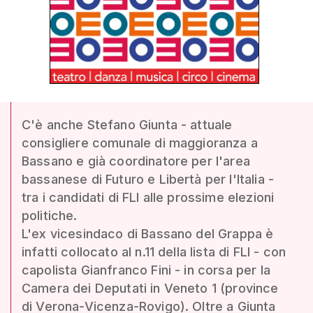
C'è anche Stefano Giunta - attuale
consigliere comunale di maggioranza a
Bassano e già coordinatore per l'area
bassanese di Futuro e Libertà per l'Italia -
tra i candidati di FLI alle prossime elezioni
politiche.
L'ex vicesindaco di Bassano del Grappa è
infatti collocato al n.11 della lista di FLI - con
capolista Gianfranco Fini - in corsa per la
Camera dei Deputati in Veneto 1 (province
di Verona-Vicenza-Rovigo). Oltre a Giunta