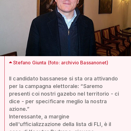
Stefano Giunta (foto: archivio Bassanonet)
Il candidato bassanese si sta ora attivando
per la campagna elettorale: “Saremo
presenti coi nostri gazebo nel territorio - ci
dice - per specificare meglio la nostra
azione.”
Interessante, a margine
dell'ufficializzazione della lista di FLI, è il