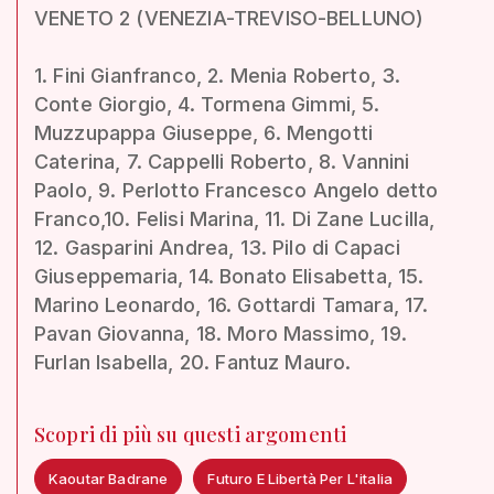
VENETO 2 (VENEZIA-TREVISO-BELLUNO)
1. Fini Gianfranco, 2. Menia Roberto, 3.
Conte Giorgio, 4. Tormena Gimmi, 5.
Muzzupappa Giuseppe, 6. Mengotti
Caterina, 7. Cappelli Roberto, 8. Vannini
Paolo, 9. Perlotto Francesco Angelo detto
Franco,10. Felisi Marina, 11. Di Zane Lucilla,
12. Gasparini Andrea, 13. Pilo di Capaci
Giuseppemaria, 14. Bonato Elisabetta, 15.
Marino Leonardo, 16. Gottardi Tamara, 17.
Pavan Giovanna, 18. Moro Massimo, 19.
Furlan Isabella, 20. Fantuz Mauro.
Scopri di più su questi argomenti
Kaoutar Badrane
Futuro E Libertà Per L'italia