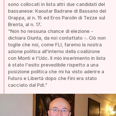
sono collocati in lista altri due candidati del
bassanese: Kaoutar Badrane di Bassano del
Grappa, al n. 15 ed Eros Parolin di Tezze sul
Brenta, al n. 17.
“Non ho nessuna chance di elezione -
dichiara Giunta, da noi contattato -. Ciò non
toglie che noi, come FLI, faremo la nostra
azione politica all'interno della coalizione
con Monti e l'Udc. Il mio inserimento in lista
è stato l'esito prevedibile rispetto a una
posizione politica che mi ha visto aderire a
Futuro e Libertà dopo che Fini era stato
cacciato dal Pdl.”