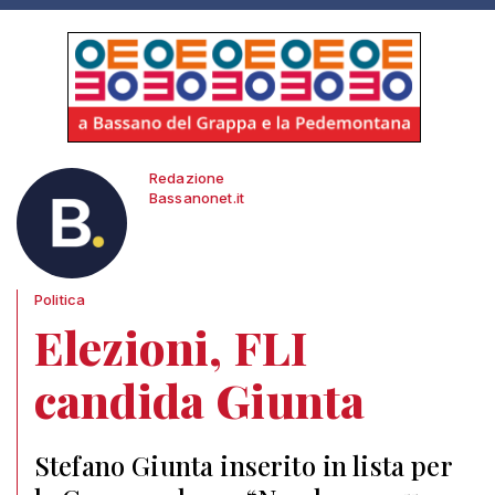
Redazione
Bassanonet.it
Politica
Elezioni, FLI
candida Giunta
Stefano Giunta inserito in lista per