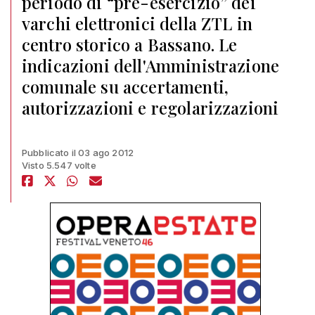
periodo di “pre-esercizio” dei
varchi elettronici della ZTL in
centro storico a Bassano. Le
indicazioni dell'Amministrazione
comunale su accertamenti,
autorizzazioni e regolarizzazioni
Pubblicato il 03 ago 2012
Visto 5.547 volte