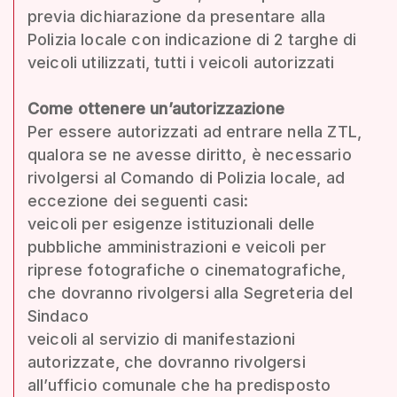
previa dichiarazione da presentare alla
Polizia locale con indicazione di 2 targhe di
veicoli utilizzati, tutti i veicoli autorizzati
Come ottenere un’autorizzazione
Per essere autorizzati ad entrare nella ZTL,
qualora se ne avesse diritto, è necessario
rivolgersi al Comando di Polizia locale, ad
eccezione dei seguenti casi:
veicoli per esigenze istituzionali delle
pubbliche amministrazioni e veicoli per
riprese fotografiche o cinematografiche,
che dovranno rivolgersi alla Segreteria del
Sindaco
veicoli al servizio di manifestazioni
autorizzate, che dovranno rivolgersi
all’ufficio comunale che ha predisposto