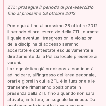
ZTL: prosegue il periodo di pre-esercizio
fino al prossimo 28 ottobre 2012
Proseguirà fino al prossimo 28 ottobre 2012
il periodo di pre-esercizio della ZTL, durante
il quale eventuali trasgressioni e violazioni
della disciplina di accesso saranno
accertate e contestate esclusivamente e
direttamente dalla Polizia locale presente ai
varchi.
La segnaletica già predisposta continuerà
ad indicare, all’ingresso dell’area pedonale,
orari e giorni in cui la ZTL è in funzione e le
transenne rimarranno posizionate in
presenza della ZTL fino a quando non sarà
attivato, in futuro, un segnale luminoso. Da
quel momento in poi le transenne non