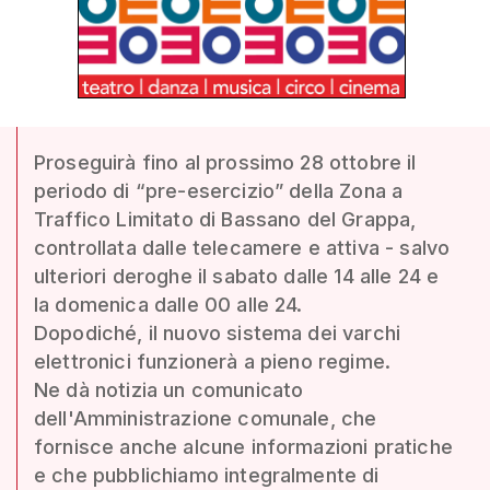
Proseguirà fino al prossimo 28 ottobre il
periodo di “pre-esercizio” della Zona a
Traffico Limitato di Bassano del Grappa,
controllata dalle telecamere e attiva - salvo
ulteriori deroghe il sabato dalle 14 alle 24 e
la domenica dalle 00 alle 24.
Dopodiché, il nuovo sistema dei varchi
elettronici funzionerà a pieno regime.
Ne dà notizia un comunicato
dell'Amministrazione comunale, che
fornisce anche alcune informazioni pratiche
e che pubblichiamo integralmente di