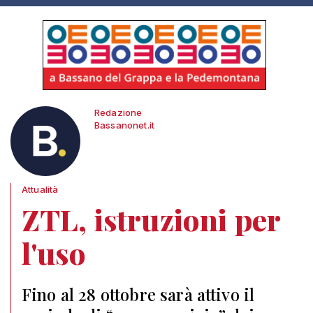
Redazione
Bassanonet.it
Attualità
ZTL, istruzioni per
l'uso
Fino al 28 ottobre sarà attivo il