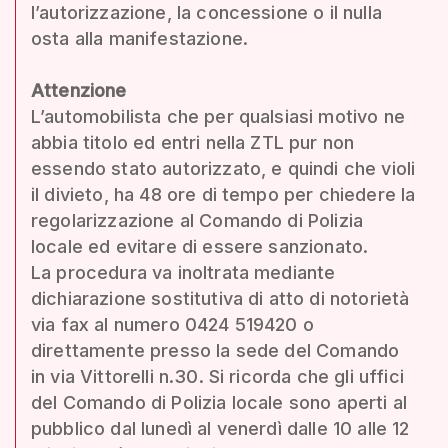
l’autorizzazione, la concessione o il nulla
osta alla manifestazione.
Attenzione
L’automobilista che per qualsiasi motivo ne
abbia titolo ed entri nella ZTL pur non
essendo stato autorizzato, e quindi che violi
il divieto, ha 48 ore di tempo per chiedere la
regolarizzazione al Comando di Polizia
locale ed evitare di essere sanzionato.
La procedura va inoltrata mediante
dichiarazione sostitutiva di atto di notorietà
via fax al numero 0424 519420 o
direttamente presso la sede del Comando
in via Vittorelli n.30. Si ricorda che gli uffici
del Comando di Polizia locale sono aperti al
pubblico dal lunedì al venerdì dalle 10 alle 12