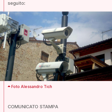
seguito:
Foto Alessandro Tich
COMUNICATO STAMPA