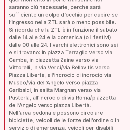
saranno più necessarie, perché sarà
sufficiente un colpo d’occhio per capire se
l’ingresso nella ZTL sarà o meno possibile.
Si ricorda che la ZTL è in funzione il sabato
dalle 14 alle 24 e la domenica (o i festivi)
dalle 00 alle 24. I varchi elettronici sono sei
e si trovano: in piazza Terraglio verso via
Gamba, in piazzetta Zaine verso via
Vittorelli, in via Verci/via Bellavitis verso
Piazza Libertà, all’incrocio di incrocio via
Museo/via dell’Angelo verso piazza
Garibaldi, in salita Margnan verso via
Pusterla, all’incrocio di via Roma/piazzetta
dell’Angelo verso piazza Libertà.
Nell’area pedonale possono circolare
biciclette, veicoli delle forze dell’ordine o in
servizio di emergenza, veicoli per disabili