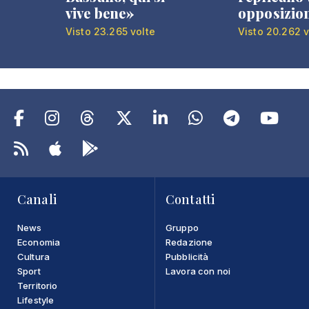
vive bene»
opposizio
Visto 23.265 volte
Visto 20.262 v
Canali
Contatti
News
Gruppo
Economia
Redazione
Cultura
Pubblicità
Sport
Lavora con noi
Territorio
Lifestyle