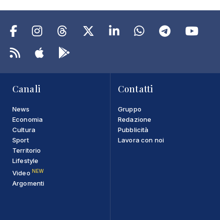
Canali
Contatti
News
Gruppo
Economia
Redazione
Cultura
Pubblicità
Sport
Lavora con noi
Territorio
Lifestyle
NEW
Video
Argomenti