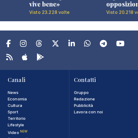
vive bene»
opposizio
Visto 23.228 volte
Visto 20.218 v
Canali
Contatti
News
Gruppo
Economia
Redazione
Cultura
Pubblicità
Sport
Lavora con noi
Territorio
Lifestyle
NEW
Video