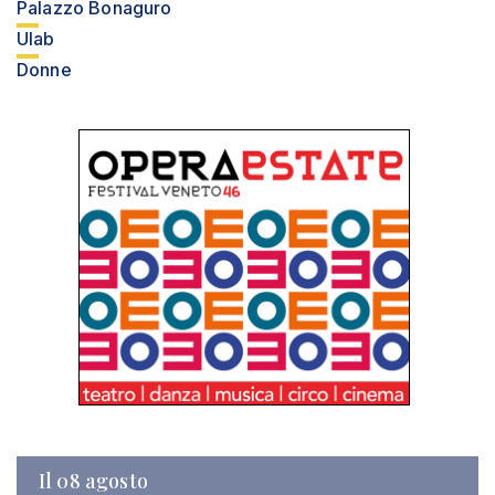
Palazzo Bonaguro
Ulab
Donne
Il 08 agosto