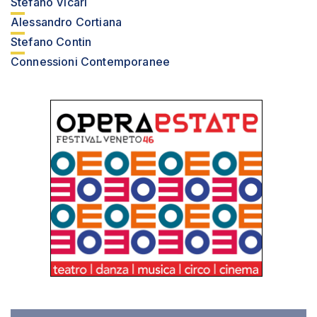
Stefano Vicari
Alessandro Cortiana
Stefano Contin
Connessioni Contemporanee