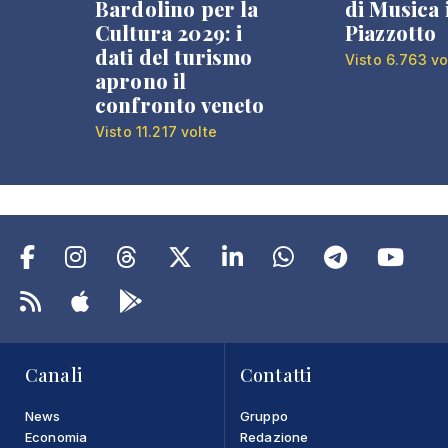
Bardolino per la
di Musica 
Cultura 2029: i
Piazzotto
dati del turismo
Visto 6.763 vo
aprono il
confronto veneto
Visto 11.217 volte
Canali
Contatti
News
Gruppo
Economia
Redazione