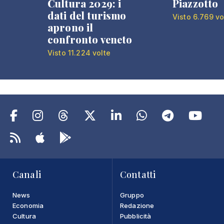
Cultura 2029: i
Piazzotto
dati del turismo
Visto 6.769 vo
aprono il
confronto veneto
Visto 11.224 volte
Canali
Contatti
News
Gruppo
Economia
Redazione
Cultura
Pubblicità