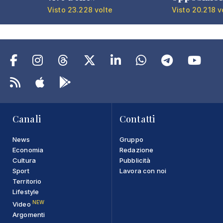
Visto 23.228 volte
Visto 20.218 v
Canali
Contatti
News
Gruppo
Economia
Redazione
Cultura
Pubblicità
Sport
Lavora con noi
Territorio
Lifestyle
NEW
Video
Argomenti