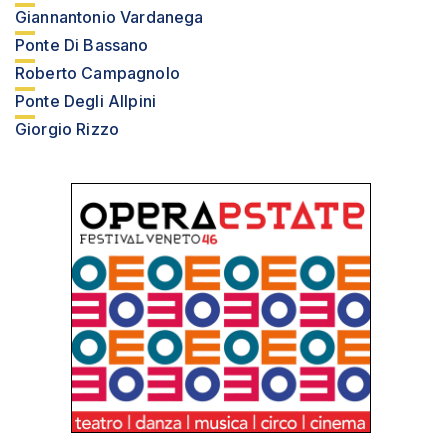
Giannantonio Vardanega
Ponte Di Bassano
Roberto Campagnolo
Ponte Degli Allpini
Giorgio Rizzo