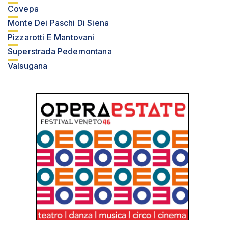
Covepa
Monte Dei Paschi Di Siena
Pizzarotti E Mantovani
Superstrada Pedemontana
Valsugana