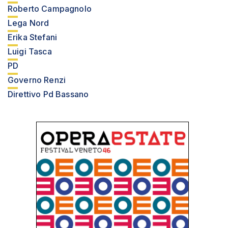
Roberto Campagnolo
Lega Nord
Erika Stefani
Luigi Tasca
PD
Governo Renzi
Direttivo Pd Bassano