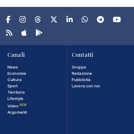
Canali
Contatti
News
Gruppo
Economia
Redazione
Cultura
Pubblicità
Sport
Lavora con noi
Territorio
Lifestyle
NEW
Video
Argomenti