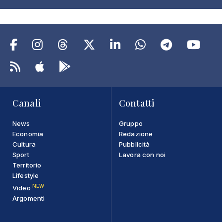
Canali
Contatti
News
Gruppo
Economia
Redazione
Cultura
Pubblicità
Sport
Lavora con noi
Territorio
Lifestyle
NEW
Video
Argomenti