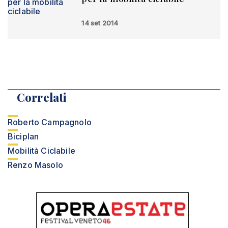
14 set 2014
Correlati
Roberto Campagnolo
Biciplan
Mobilità Ciclabile
Renzo Masolo